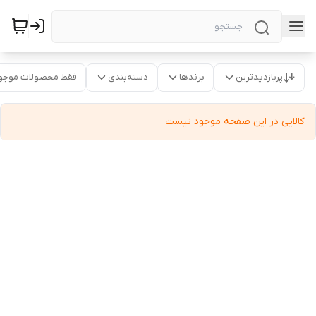
پربازدیدترین
برندها
دسته‌بندی
فقط محصولات موجو
کالایی در این صفحه موجود نیست