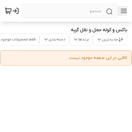
باکس و کوله حمل و نقل گربه
جدیدترین
برندها
دسته‌بندی
فقط محصولات موجود
کالایی در این صفحه موجود نیست