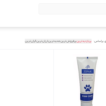
 براساس:
پربازدیدترین
پرفروش‌ترین
جدیدترین
ارزان‌ترین
گران‌ترین