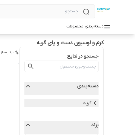
دسته‌بندی محصولات
کرم و لوسیون دست و پای گربه
مرتب‌سازی
جستجو در نتایج
دسته‌بندی
گربه
برند