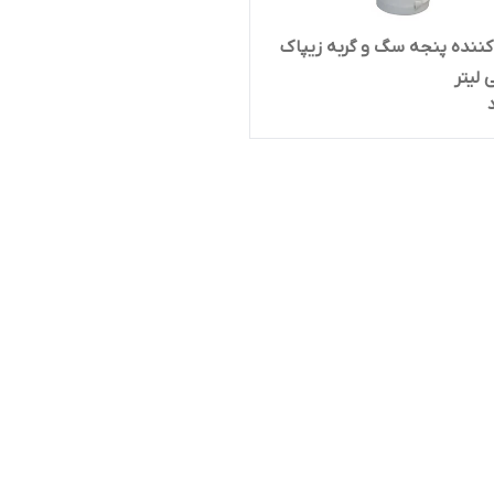
 کننده پنجه سگ و گربه زیپاک