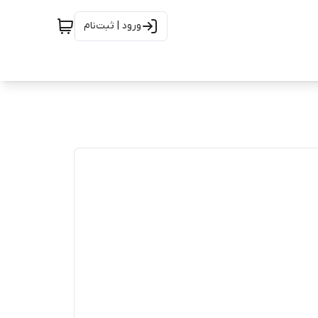
ورود | ثبت‌نام