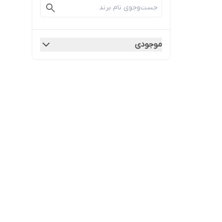
موجودی