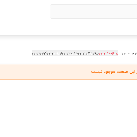
 براساس:
پربازدیدترین
پرفروش‌ترین
جدیدترین
ارزان‌ترین
گران‌ترین
در این صفحه موجود نیست