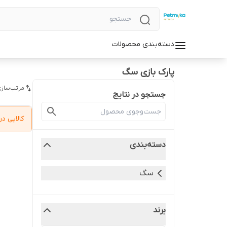
دسته‌بندی محصولات
پارک بازی سگ
مرتب‌سازی
جستجو در نتایج
کالایی 
دسته‌بندی
سگ
برند