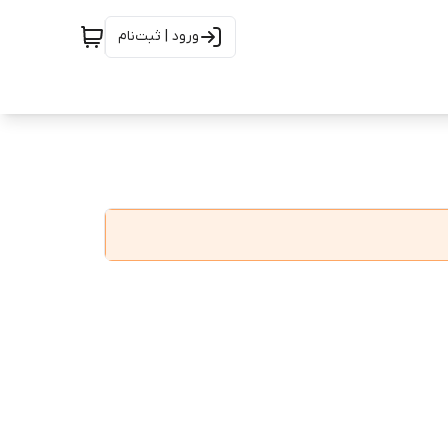
ورود | ثبت‌نام