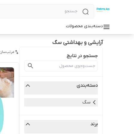
دسته‌بندی محصولات
آرایشی و بهداشتی سگ
مرتب‌سازی
جستجو در نتایج
دسته‌بندی
سگ
برند