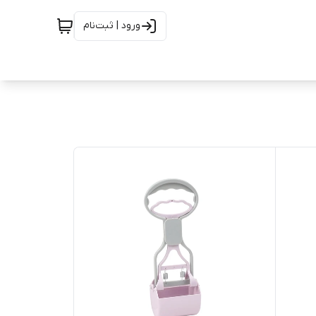
ورود | ثبت‌نام