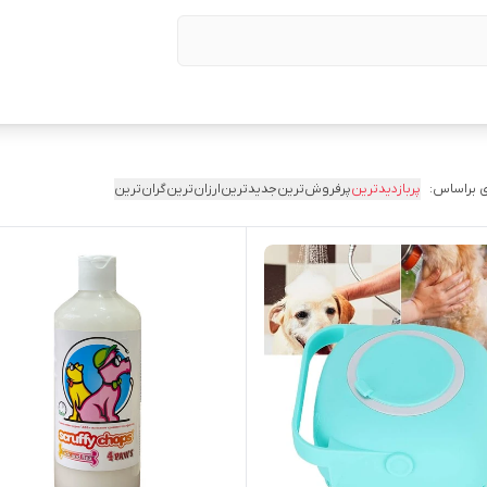
 براساس:
پربازدیدترین
پرفروش‌ترین
جدیدترین
ارزان‌ترین
گران‌ترین