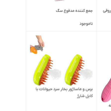
روفی
جمع کننده مدفوع سگ
ناموجود
برس و ماساژور بخار سرد حیوانات با
کابل شارژ
 دکمه