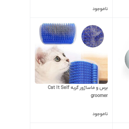
ناموجود
برس و ماساژور گربه Cat It Self
groomer
ناموجود