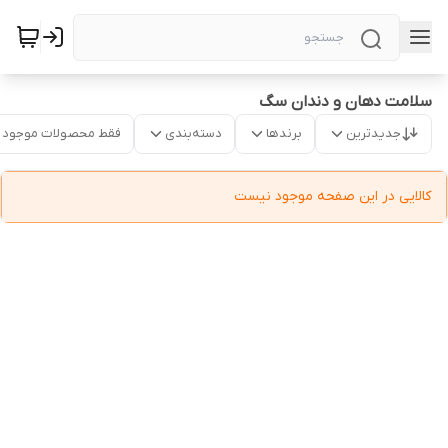
سلامت دهان و دندان سگ
جدیدترین
برندها
دسته‌بندی
فقط محصولات موجود
کالایی در این صفحه موجود نیست