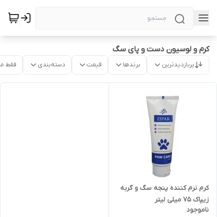
کرم و لوسیون دست و پای سگ
پربازدیدترین
برندها
قیمت
دسته‌بندی
فقط م
کرم نرم کننده پنجه سگ و گربه
زیپاک 75 میلی لیتر
ناموجود