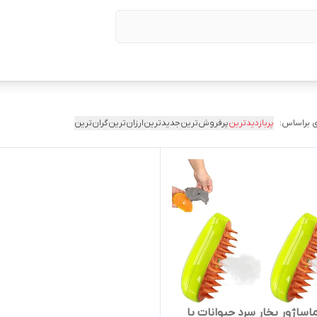
 براساس:
پربازدیدترین
پرفروش‌ترین
جدیدترین
ارزان‌ترین
گران‌ترین
اساژور بخار سرد حیوانات با