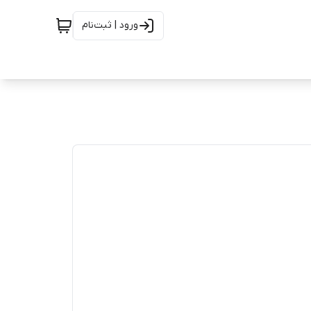
ورود | ثبت‌نام