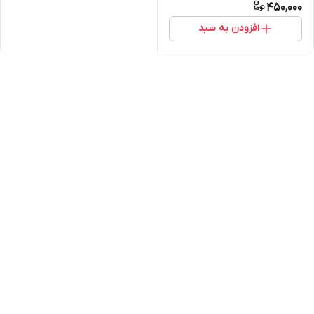
450,000
افزودن به سبد