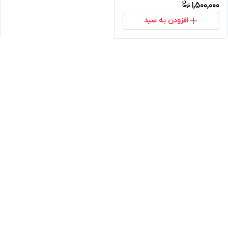
1,500,000
افزودن به سبد