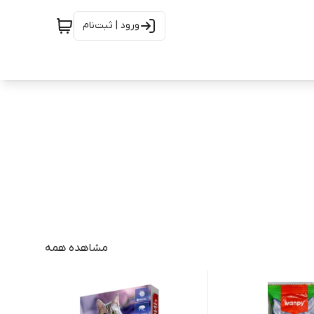
ورود | ثبت‌نام
مشاهده همه