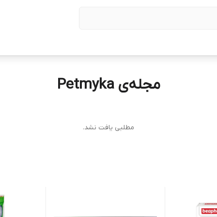
مجله‌ی Petmyka
مطلبی یافت نشد.