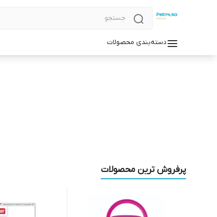
دسته‌بندی محصولات
پرفروش ترین محصولات