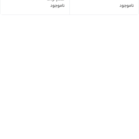
ناموجود
ناموجود