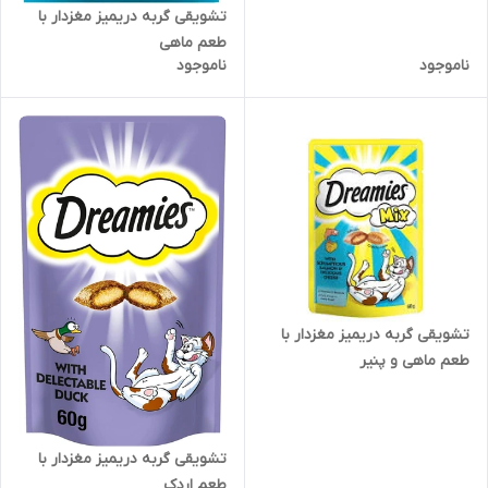
تشویقی گربه دریمیز مغزدار با
طعم ماهی
ناموجود
ناموجود
تشویقی گربه دریمیز مغزدار با
طعم ماهی و پنیر
تشویقی گربه دریمیز مغزدار با
طعم اردک