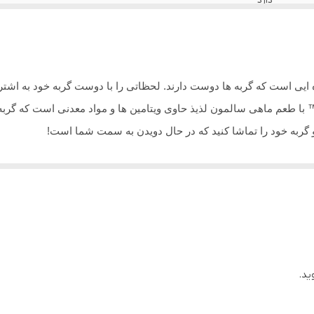
دارد
گربه
یی است که گربه ها دوست دارند. لحظاتی را با دوست گربه خود به اشتراک
 گربه خود را تماشا کنید که در حال دویدن به سمت شما است!
ید.