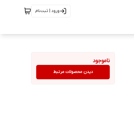
ورود | ثبت‌نام
ناموجود
دیدن محصولات مرتبط