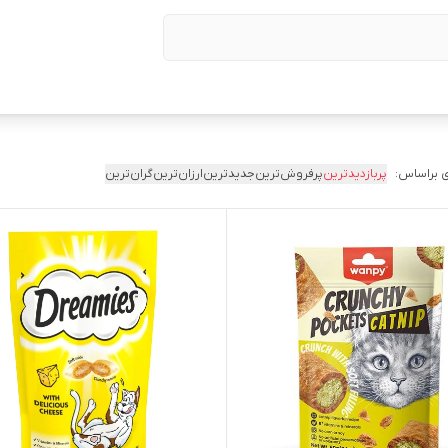
 براساس:
پربازدیدترین
پرفروش‌ترین
جدیدترین
ارزان‌ترین
گران‌ترین