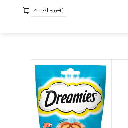
ورود | ثبت‌نام