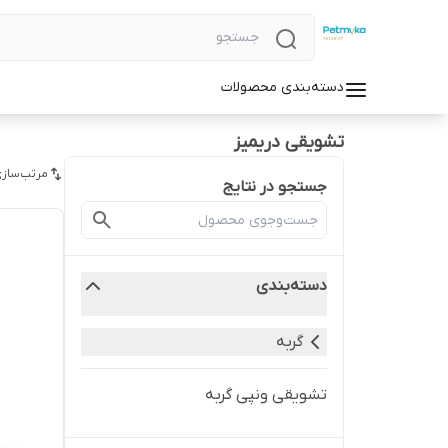
دسته‌بندی محصولات
تشویقی دریمیز
مرتب‌سازی
جستجو در نتایج
دسته‌بندی
گربه
تشویقی ونپی گربه