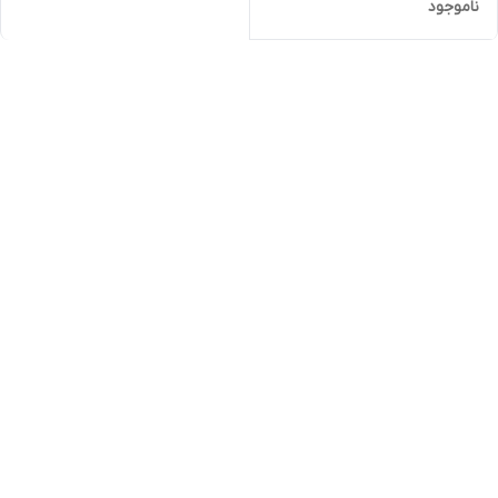
ناموجود