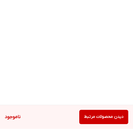
دیدن محصولات مرتبط
ناموجود