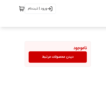
ورود | ثبت‌نام
ناموجود
دیدن محصولات مرتبط