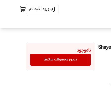
ورود | ثبت‌نام
Shayer Pate Wi
ناموجود
دیدن محصولات مرتبط