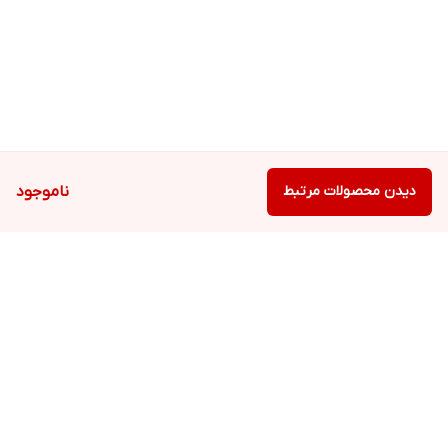
دیدن محصولات مرتبط
ناموجود
برگشت به بالا