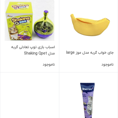
اسباب بازی توپ تعادلی گربه
جای خواب گربه مدل موز large
مدل Shaking Qpet
ناموجود
ناموجود