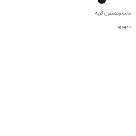
مالت وینستون گربه
ناموجود