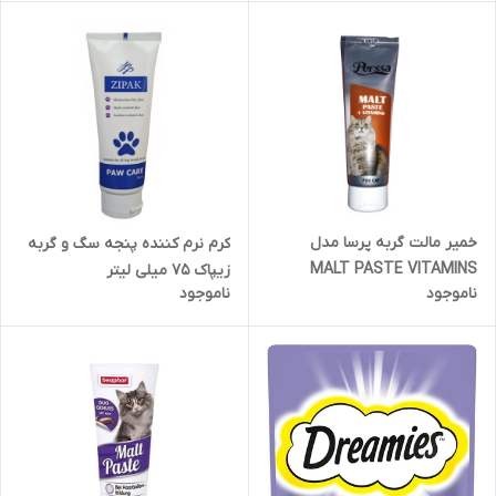
خمیر مالت گربه پرسا مدل
کرم نرم کننده پنجه سگ و گربه
MALT PASTE VITAMINS
زیپاک 75 میلی لیتر
ناموجود
ناموجود