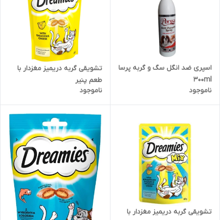
اسپری ضد انگل سگ و گربه پرسا
تشویقی گربه دریمیز مغزدار با
300ml
طعم پنیر
ناموجود
ناموجود
تشویقی گربه دریمیز مغزدار با