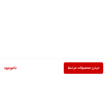
دیدن محصولات مرتبط
ناموجود