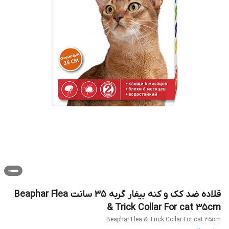
قلاده ضد کک و کنه بیفار گربه 35 سانت Beaphar Flea
& Trick Collar For cat 35cm
Beaphar Flea & Trick Collar For cat 35cm