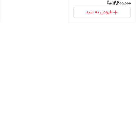
12,200,000
افزودن به سبد