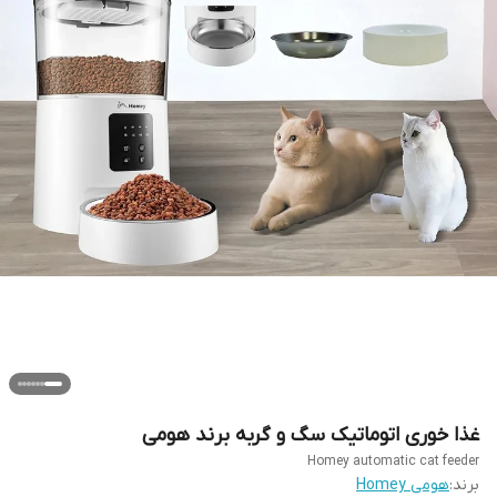
غذا خوری اتوماتیک سگ و گربه برند هومی
Homey automatic cat feeder
برند:
هومی Homey