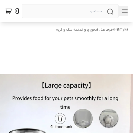
Petmyka
/
ظرف غذا، آبخوری و قمقمه سگ و گربه