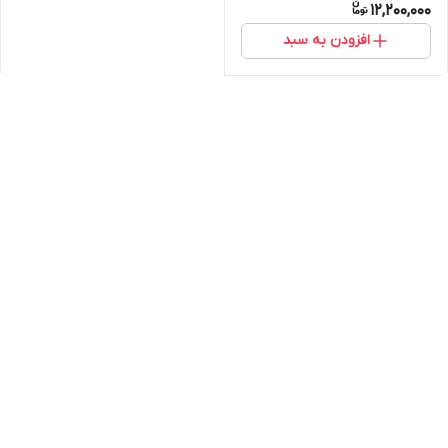
12,200,000
افزودن به سبد