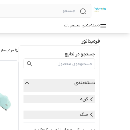
دسته‌بندی محصولات
فرمیناتور
مرتب‌سازی
جستجو در نتایج
دسته‌بندی
گربه
سگ