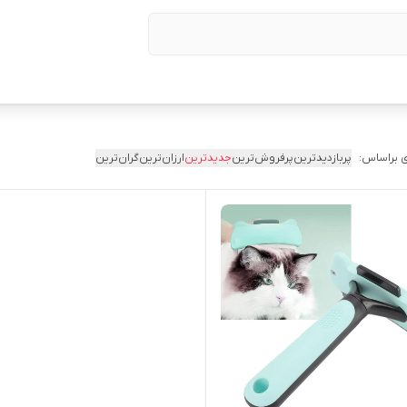
 براساس:
پربازدیدترین
پرفروش‌ترین
جدیدترین
ارزان‌ترین
گران‌ترین