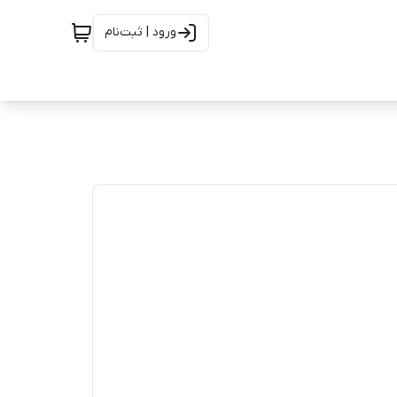
ورود | ثبت‌نام