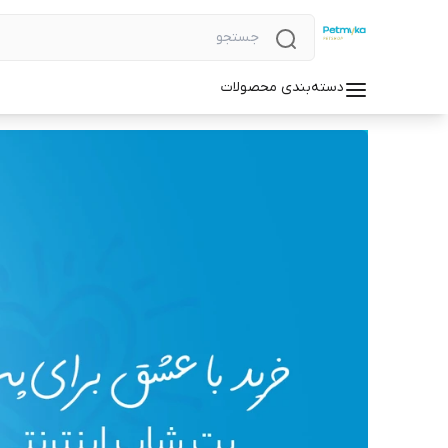
دسته‌بندی محصولات