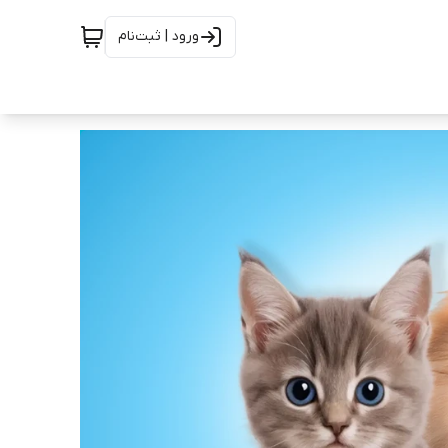
ورود | ثبت‌نام